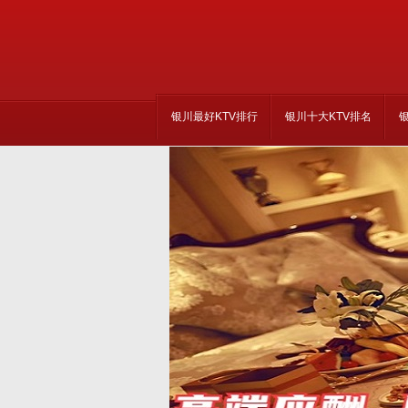
银川最好KTV排行
银川十大KTV排名